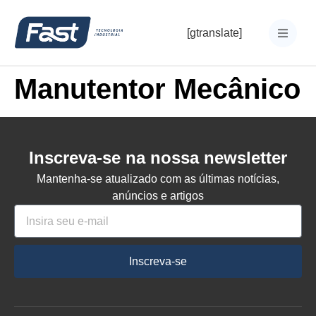
[gtranslate]
Manutentor Mecânico
Inscreva-se na nossa newsletter
Mantenha-se atualizado com as últimas notícias,
anúncios e artigos
Inscreva-se