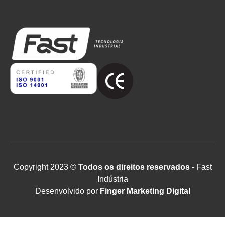
Copyright 2023 ©
Todos os direitos reservados
- Fast
Indústria
Desenvolvido por
Finger Marketing Digital