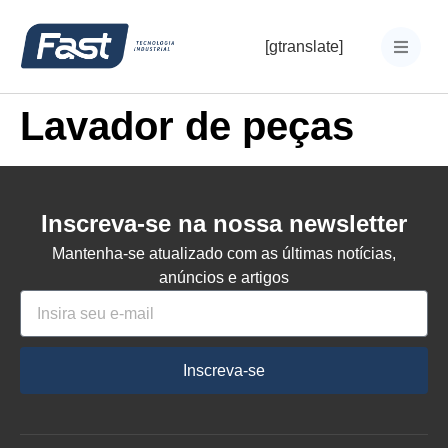
[gtranslate]
Lavador de peças
Inscreva-se na nossa newsletter
Mantenha-se atualizado com as últimas notícias,
anúncios e artigos
Inscreva-se