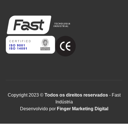
Copyright 2023 ©
Todos os direitos reservados
- Fast
Indústria
Desenvolvido por
Finger Marketing Digital