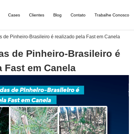
Cases
Clientes
Blog
Contato
Trabalhe Conosco
 de Pinheiro-Brasileiro é realizado pela Fast em Canela
s de Pinheiro-Brasileiro é
a Fast em Canela