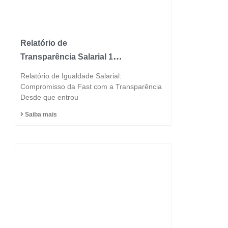
Relatório de
Transparência Salarial 1º
Semestre 2025
Relatório de Igualdade Salarial:
Compromisso da Fast com a Transparência
Desde que entrou
Saiba mais