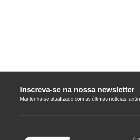
Inscreva-se na nossa newsletter
Mantenha-se atualizado com as últimas notícias, anúnc
A e