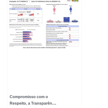
Compromisso com o
Respeito, a Transparência