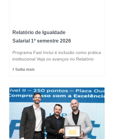
Relatório de Igualdade
Salarial 1º semestre 2026
Programa Fast Inclui é inclusão como prática
institucional Veja os avanços no Relatório
Saiba mais