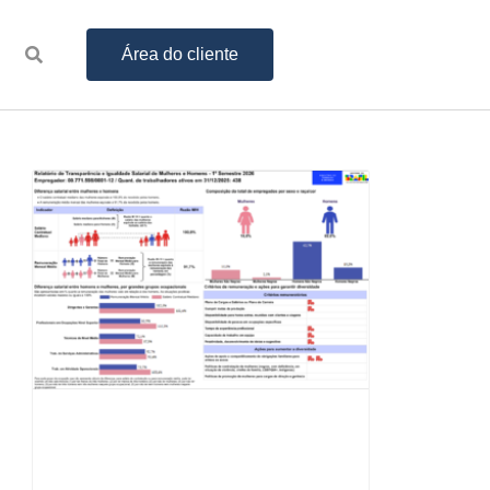
Área do cliente