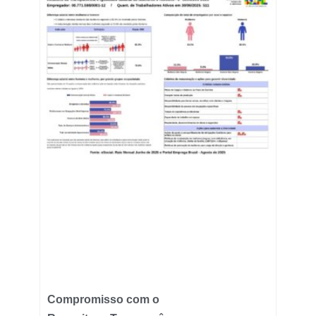
Compromisso com o