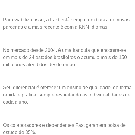
Para viabilizar isso, a Fast está sempre em busca de novas
parcerias e a mais recente é com a KNN Idiomas.
No mercado desde 2004, é uma franquia que encontra-se
em mais de 24 estados brasileiros e acumula mais de 150
mil alunos atendidos desde então.
Seu diferencial é oferecer um ensino de qualidade, de forma
rápida e prática, sempre respeitando as individualidades de
cada aluno.
Os colaboradores e dependentes Fast garantem bolsa de
estudo de 35%.