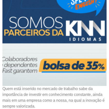
Quem está inserido no mercado de trabalho sabe da
importância de investir em conhecimento constante, ainda
mais em uma empresa como a nossa, na qual a inovação é
sempre valorizada.