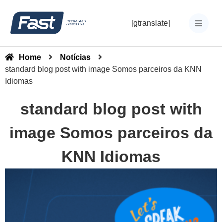
[gtranslate]
Home
Notícias
standard blog post with image Somos parceiros da KNN
Idiomas
standard blog post with
image Somos parceiros da
KNN Idiomas