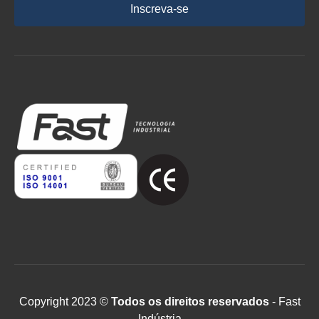
Inscreva-se
Copyright 2023 ©
Todos os direitos reservados
- Fast
Indústria