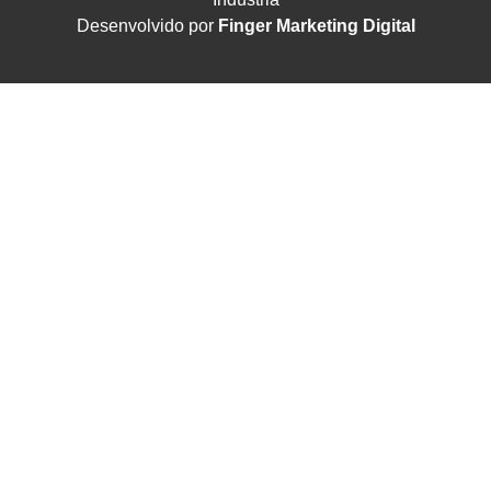
Desenvolvido por
Finger Marketing Digital