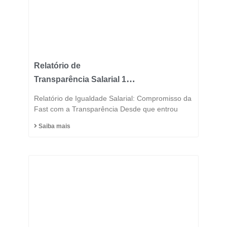
Relatório de
Transparência Salarial 1º
Semestre 2025
Relatório de Igualdade Salarial: Compromisso da
Fast com a Transparência Desde que entrou
Saiba mais