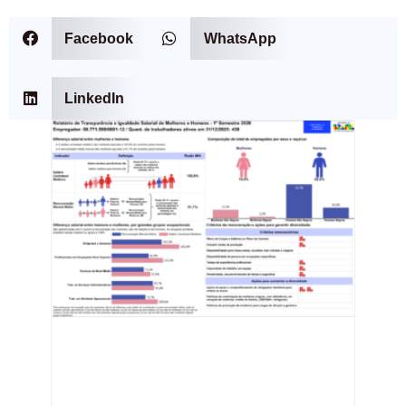
Facebook
WhatsApp
LinkedIn