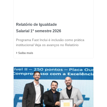
Relatório de Igualdade
Salarial 1º semestre 2026
Programa Fast Inclui é inclusão como prática
institucional Veja os avanços no Relatório
Saiba mais