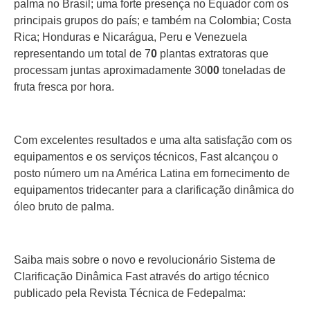
palma no Brasil; uma forte presença no Equador com os
principais grupos do país; e também na Colombia; Costa
Rica; Honduras e Nicarágua, Peru e Venezuela
representando um total de 7
0
plantas extratoras que
processam juntas aproximadamente 30
00
toneladas de
fruta fresca por hora.
Com excelentes resultados e uma alta satisfação com os
equipamentos e os serviços técnicos, Fast alcançou o
posto número um na América Latina em fornecimento de
equipamentos tridecanter para a clarificação dinâmica do
óleo bruto de palma.
Saiba mais sobre o novo e revolucionário Sistema de
Clarificação Dinâmica Fast através do artigo técnico
publicado pela Revista Técnica de Fedepalma: