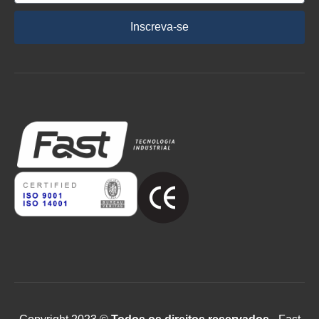
Inscreva-se