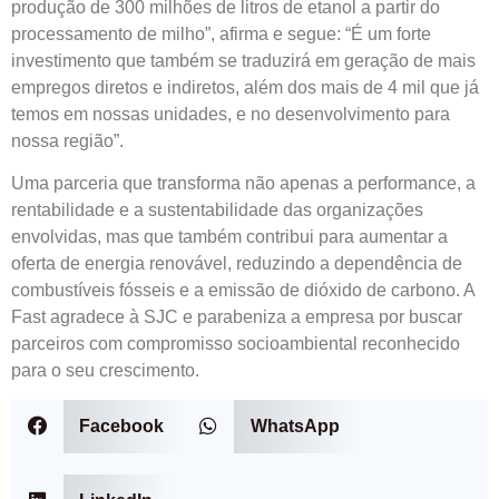
produção de 300 milhões de litros de etanol a partir do
processamento de milho”, afirma e segue: “É um forte
investimento que também se traduzirá em geração de mais
empregos diretos e indiretos, além dos mais de 4 mil que já
temos em nossas unidades, e no desenvolvimento para
nossa região”.
Uma parceria que transforma não apenas a performance, a
rentabilidade e a sustentabilidade das organizações
envolvidas, mas que também contribui para aumentar a
oferta de energia renovável, reduzindo a dependência de
combustíveis fósseis e a emissão de dióxido de carbono. A
Fast agradece à SJC e parabeniza a empresa por buscar
parceiros com compromisso socioambiental reconhecido
para o seu crescimento.
Facebook
WhatsApp