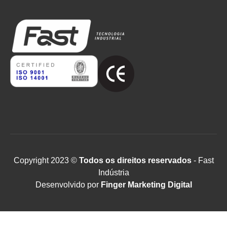
Copyright 2023 ©
Todos os direitos reservados
- Fast
Indústria
Desenvolvido por
Finger Marketing Digital