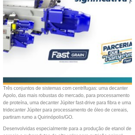
Três conjuntos de sistemas com centrífugas: uma decanter
Apolo, das mais robustas do mercado, para processamento
de proteína, uma decanter Júpiter fast-drive para fibra e uma
tridecanter Júpiter para processamento de óleo de cereais,
partiram rumo a Quirinópolis/GO.
Desenvolvidas especialmente para a produção de etanol de