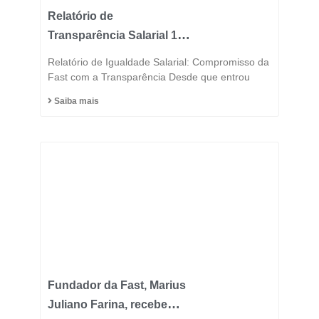
Relatório de
Transparência Salarial 1º
Semestre 2025
Relatório de Igualdade Salarial: Compromisso da
Fast com a Transparência Desde que entrou
Saiba mais
Fundador da Fast, Marius
Juliano Farina, recebe