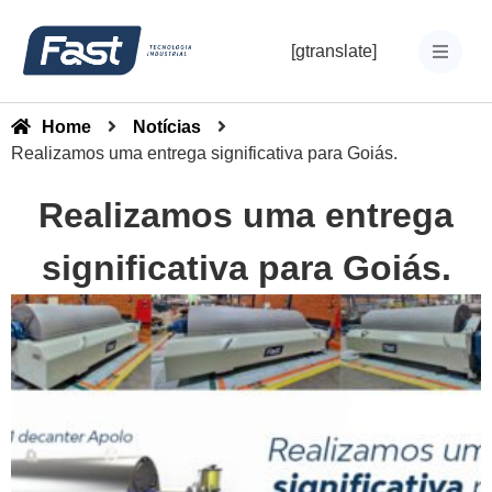
[gtranslate]
Home
Notícias
Realizamos uma entrega significativa para Goiás.
Realizamos uma entrega
significativa para Goiás.