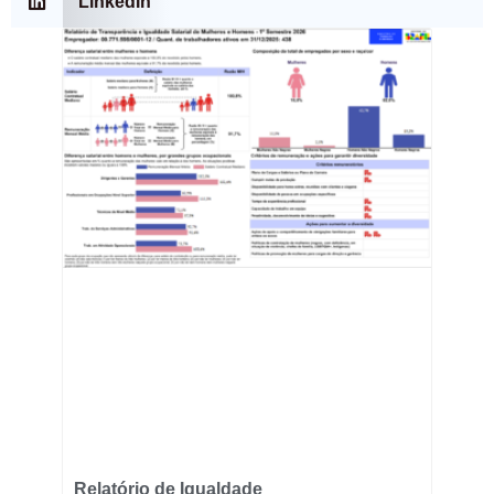
LinkedIn
Relatório de Igualdade