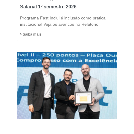
Salarial 1º semestre 2026
Programa Fast Inclui é inclusão como prática
institucional Veja os avanços no Relatório
Saiba mais