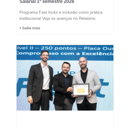
Salarial 1º semestre 2026
Programa Fast Inclui é inclusão como prática
institucional Veja os avanços no Relatório
Saiba mais