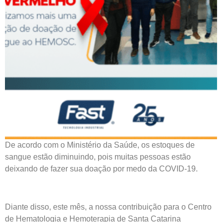
De acordo com o Ministério da Saúde, os estoques de
sangue estão diminuindo, pois muitas pessoas estão
deixando de fazer sua doação por medo da COVID-19.
Diante disso, este mês, a nossa contribuição para o Centro
de Hematologia e Hemoterapia de Santa Catarina