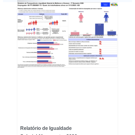
Relatório de Igualdade