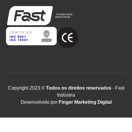
Copyright 2023 ©
Todos os direitos reservados
- Fast
Indústria
Desenvolvido por
Finger Marketing Digital