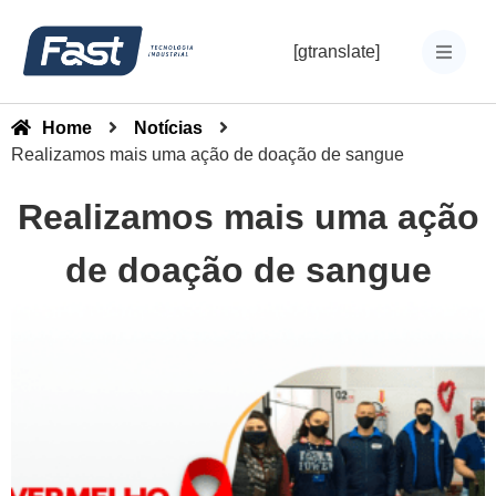
[gtranslate]
Home
Notícias
Realizamos mais uma ação de doação de sangue
Realizamos mais uma ação
de doação de sangue