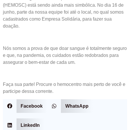
(HEMOSC) está sendo ainda mais simbólica. No dia 16 de
junho, parte da nossa equipe foi até o local, no qual somos
cadastrados como Empresa Solidária, para fazer sua
doação.
Nós somos a prova de que doar sangue é totalmente seguro
e que, na pandemia, os cuidados estão redobrados para
assegurar o bem-estar de cada um.
Faça sua parte! Procure o hemocentro mais perto de você e
participe dessa corrente.
Facebook
WhatsApp
LinkedIn