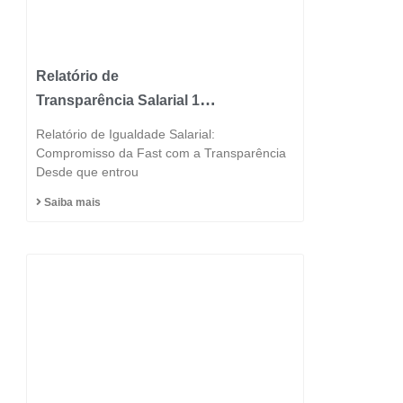
Relatório de
Transparência Salarial 1º
Semestre 2025
Relatório de Igualdade Salarial:
Compromisso da Fast com a Transparência
Desde que entrou
Saiba mais