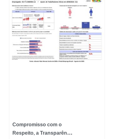
Compromisso com o
Respeito, a Transparência