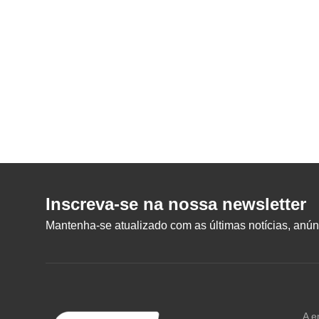
Inscreva-se na nossa newsletter
Mantenha-se atualizado com as últimas notícias, anúnc
A e