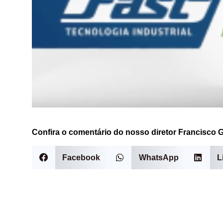
Confira o comentário do nosso diretor Francisco 
Facebook
WhatsApp
L