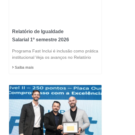
Relatório de Igualdade
Salarial 1º semestre 2026
Programa Fast Inclui é inclusão como prática
institucional Veja os avanços no Relatório
Saiba mais