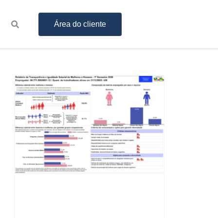
Área do cliente