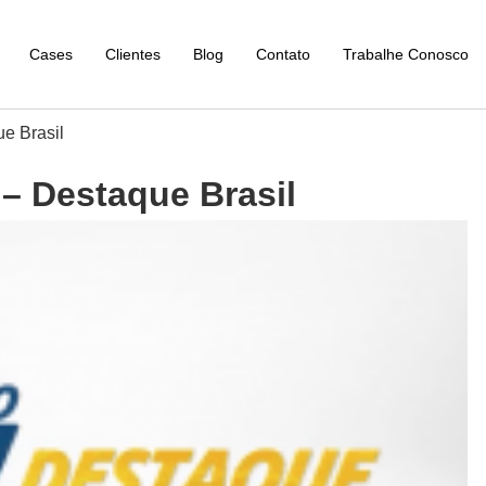
Cases
Clientes
Blog
Contato
Trabalhe Conosco
e Brasil
– Destaque Brasil