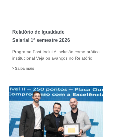
Relatório de Igualdade
Salarial 1º semestre 2026
Programa Fast Inclui é inclusão como prática
institucional Veja os avanços no Relatório
Saiba mais