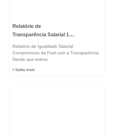
Relatório de
Transparência Salarial 1º
Semestre 2025
Relatório de Igualdade Salarial:
Compromisso da Fast com a Transparência
Desde que entrou
Saiba mais