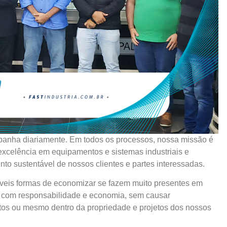
anha diariamente. Em todos os processos, nossa missão é
excelência em equipamentos e sistemas industriais e
to sustentável de nossos clientes e partes interessadas.
síveis formas de economizar se fazem muito presentes em
o com responsabilidade e economia, sem causar
tos ou mesmo dentro da propriedade e projetos dos nossos