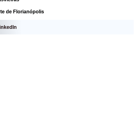
e de Florianópolis
inkedIn