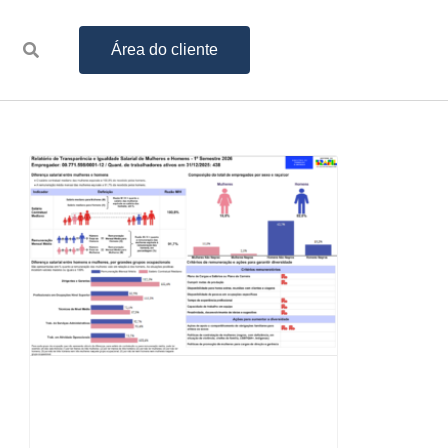
Área do cliente