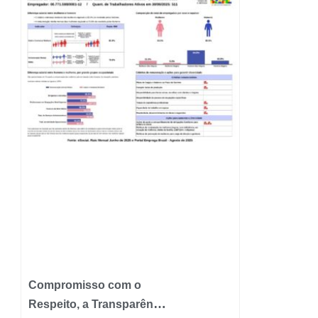
Compromisso com o
Respeito, a Transparência