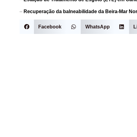
–
Recuperação da balneabilidade da Beira-Mar Nort
Facebook
WhatsApp
L