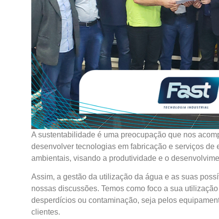
A sustentabilidade é uma preocupação que nos acomp
desenvolver tecnologias em fabricação e serviços de 
ambientais, visando a produtividade e o desenvolvimen
Assim, a gestão da utilização da água e as suas pos
nossas discussões. Temos como foco a sua utilizaçã
desperdícios ou contaminação, seja pelos equipamen
clientes.