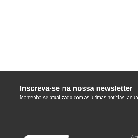
Inscreva-se na nossa newsletter
Mantenha-se atualizado com as últimas notícias, anúnc
A e