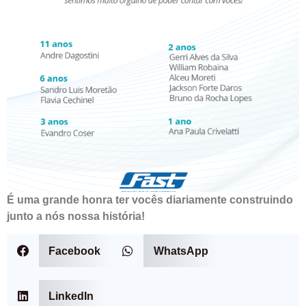
É uma grande honra ter vocês diariamente construindo
junto a nós nossa história!
Facebook
WhatsApp
LinkedIn