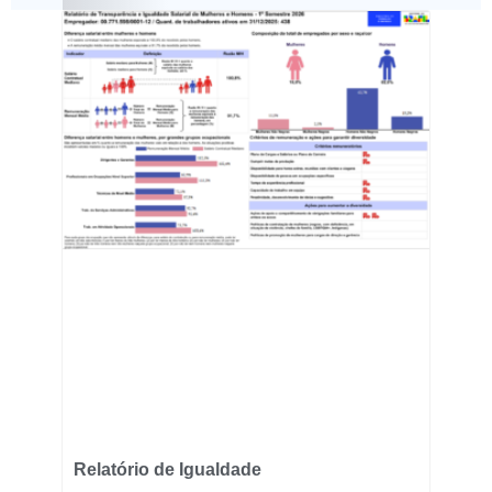
Relatório de Igualdade