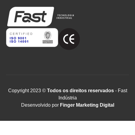
Copyright 2023 ©
Todos os direitos reservados
- Fast
Indústria
Desenvolvido por
Finger Marketing Digital