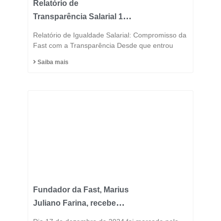
Relatório de
Transparência Salarial 1º
Semestre 2025
Relatório de Igualdade Salarial: Compromisso da
Fast com a Transparência Desde que entrou
Saiba mais
Fundador da Fast, Marius
Juliano Farina, recebe
Título de Cidadão