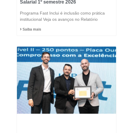
Salarial 1º semestre 2026
Programa Fast Inclui é inclusão como prática
institucional Veja os avanços no Relatório
Saiba mais