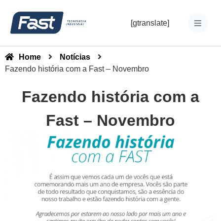
[gtranslate]
Home
Notícias
Fazendo história com a Fast – Novembro
Fazendo história com a
Fast – Novembro