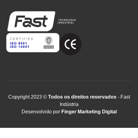
Copyright 2023 ©
Todos os direitos reservados
- Fast
Indústria
Desenvolvido por
Finger Marketing Digital