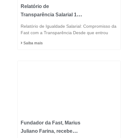
Relatório de
Transparência Salarial 1º
Semestre 2025
Relatório de Igualdade Salarial: Compromisso da
Fast com a Transparência Desde que entrou
Saiba mais
Fundador da Fast, Marius
Juliano Farina, recebe