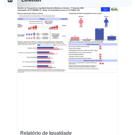
Relatório de Igualdade