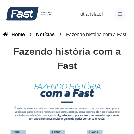
[gtranslate]
Home
Notícias
Fazendo história com a Fast
Fazendo história com a
Fast