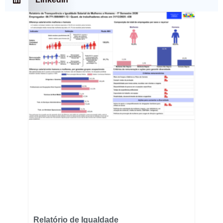
Relatório de Igualdade