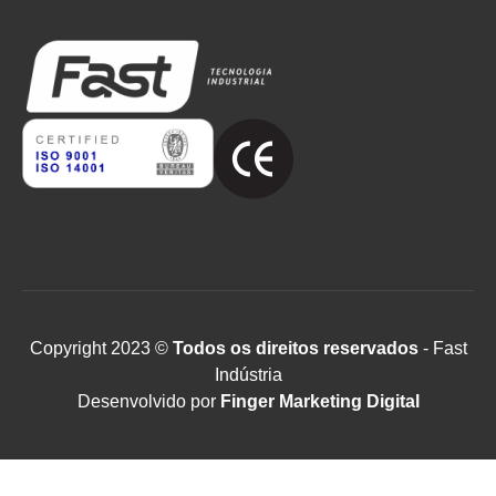
Copyright 2023 ©
Todos os direitos reservados
- Fast
Indústria
Desenvolvido por
Finger Marketing Digital