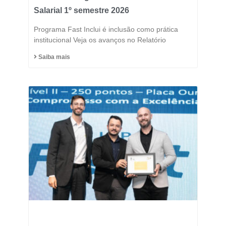
Salarial 1º semestre 2026
Programa Fast Inclui é inclusão como prática
institucional Veja os avanços no Relatório
Saiba mais