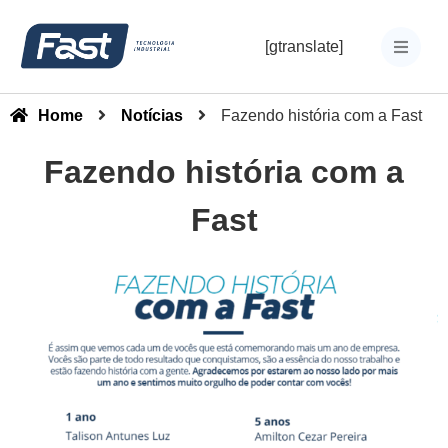
[gtranslate]
Home
Notícias
Fazendo história com a Fast
Fazendo história com a
Fast