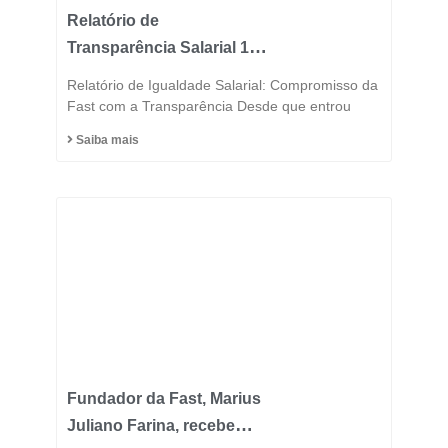
Relatório de
Transparência Salarial 1º
Semestre 2025
Relatório de Igualdade Salarial: Compromisso da
Fast com a Transparência Desde que entrou
Saiba mais
Fundador da Fast, Marius
Juliano Farina, recebe