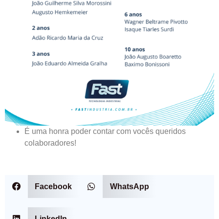
É uma honra poder contar com vocês queridos
colaboradores!
Facebook
WhatsApp
LinkedIn