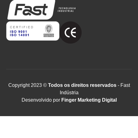
Copyright 2023 ©
Todos os direitos reservados
- Fast
Indústria
Desenvolvido por
Finger Marketing Digital