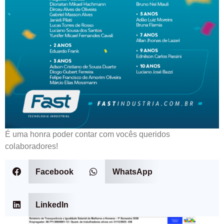
É uma honra poder contar com vocês queridos
colaboradores!
Facebook
WhatsApp
LinkedIn