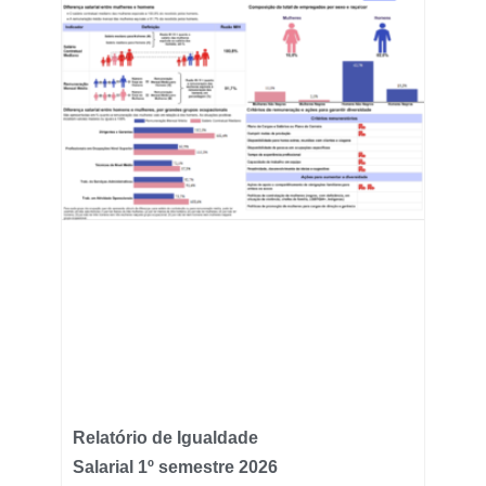
Relatório de Igualdade
Salarial 1º semestre 2026