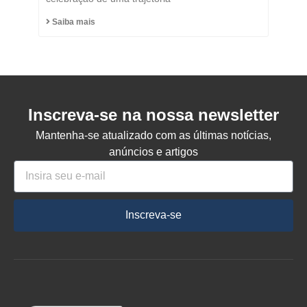
de Capinzal
Saiba mais
Inscreva-se na nossa newsletter
Mantenha-se atualizado com as últimas notícias,
anúncios e artigos
Inscreva-se