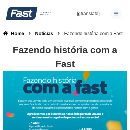
[gtranslate]
Home
Notícias
Fazendo história com a Fast
Fazendo história com a
Fast