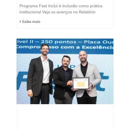
Programa Fast Inclui é inclusão como prática
institucional Veja os avanços no Relatório
Saiba mais