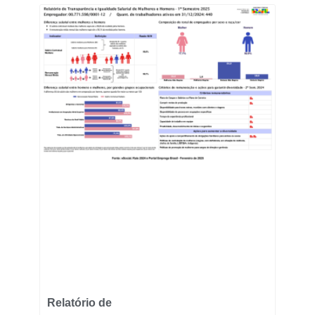
Relatório de