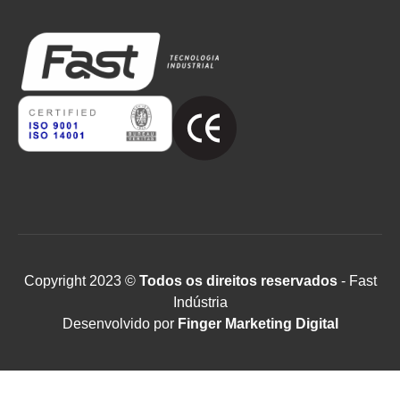
Copyright 2023 ©
Todos os direitos reservados
- Fast
Indústria
Desenvolvido por
Finger Marketing Digital