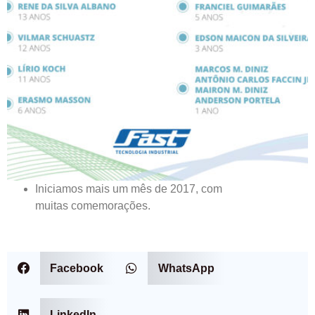
Iniciamos mais um mês de 2017, com
muitas comemorações.
Facebook
WhatsApp
LinkedIn