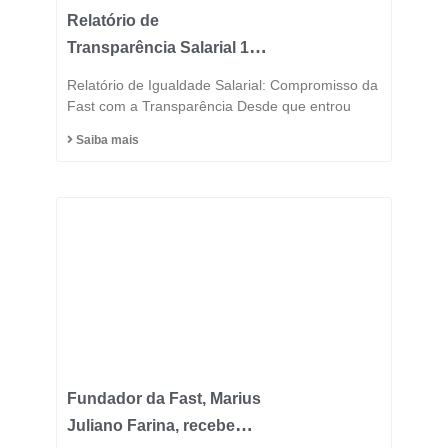
Relatório de
Transparência Salarial 1º
Semestre 2025
Relatório de Igualdade Salarial: Compromisso da
Fast com a Transparência Desde que entrou
Saiba mais
Fundador da Fast, Marius
Juliano Farina, recebe