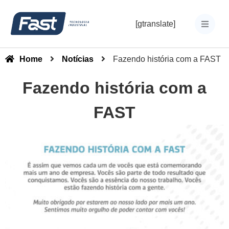
[gtranslate]
Home
Notícias
Fazendo história com a FAST
Fazendo história com a
FAST