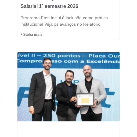
Salarial 1º semestre 2026
Programa Fast Inclui é inclusão como prática
institucional Veja os avanços no Relatório
Saiba mais