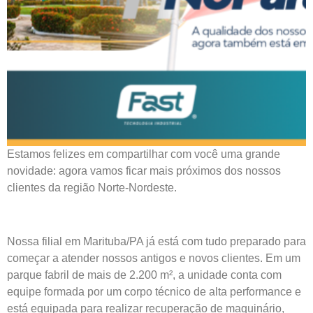
Estamos felizes em compartilhar com você uma grande
novidade: agora vamos ficar mais próximos dos nossos
clientes da região Norte-Nordeste.
Nossa filial em Marituba/PA já está com tudo preparado para
começar a atender nossos antigos e novos clientes. Em um
parque fabril de mais de 2.200 m², a unidade conta com
equipe formada por um corpo técnico de alta performance e
está equipada para realizar recuperação de maquinário,