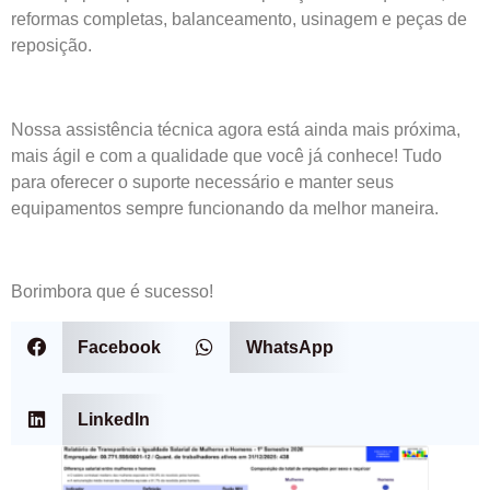
reformas completas, balanceamento, usinagem e peças de
reposição.
Nossa assistência técnica agora está ainda mais próxima,
mais ágil e com a qualidade que você já conhece! Tudo
para oferecer o suporte necessário e manter seus
equipamentos sempre funcionando da melhor maneira.
Borimbora que é sucesso!
Facebook
WhatsApp
LinkedIn