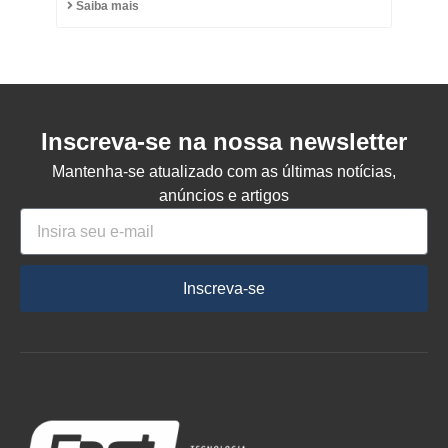
Saiba mais
Inscreva-se na nossa newsletter
Mantenha-se atualizado com as últimas notícias,
anúncios e artigos
Inscreva-se