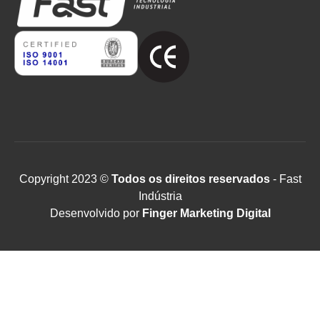
Copyright 2023 ©
Todos os direitos reservados
- Fast
Indústria
Desenvolvido por
Finger Marketing Digital