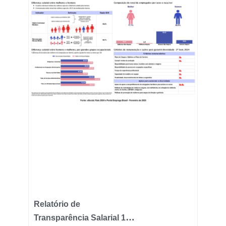
Relatório de
Transparência Salarial 1º