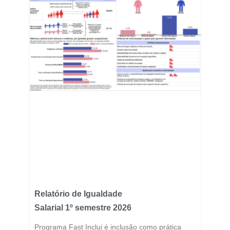
Relatório de Igualdade
Salarial 1º semestre 2026
Programa Fast Inclui é inclusão como prática