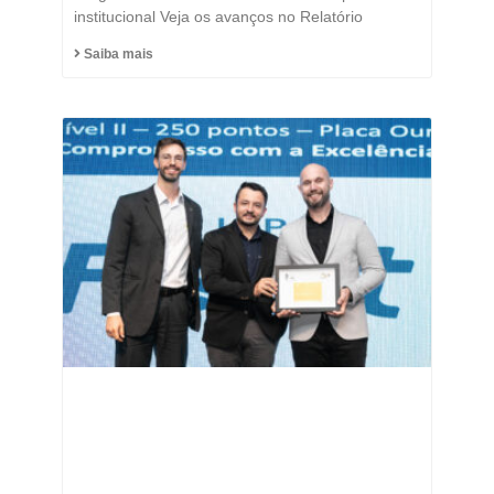
institucional Veja os avanços no Relatório
Saiba mais