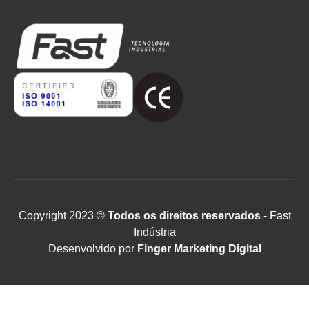
Copyright 2023 ©
Todos os direitos reservados
- Fast
Indústria
Desenvolvido por
Finger Marketing Digital