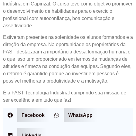
Indústria em Capinzal. O curso teve como objetivo promover
o desenvolvimento de habilidades para o exercício
profissional com autoconfiança, boa comunicação e
assertividade.
Estiveram presentes na solenidade os alunos formandos e a
direção da empresa. Na oportunidade os proprietários da
FAST destacaram a importância dessa formação humana e
o que isso tem proporcionado em termos de mudanças de
atitudes e firmeza na condução das equipes. Segundo eles,
o retorno é garantido porque ao investir em pessoas é
possível melhorar a produtividade e a motivação.
É a FAST Tecnologia Industrial cumprindo sua missão de
ser excelência em tudo que faz!
Facebook
WhatsApp
LinkedIn