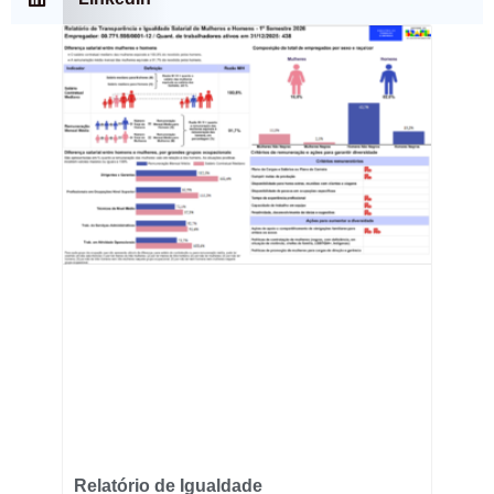
Relatório de Igualdade