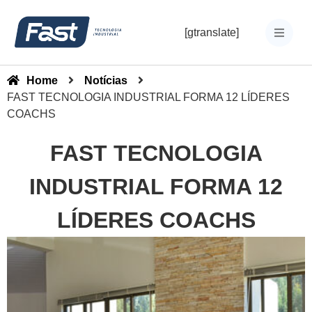
[gtranslate]
Home
Notícias
FAST TECNOLOGIA INDUSTRIAL FORMA 12 LÍDERES
COACHS
FAST TECNOLOGIA
INDUSTRIAL FORMA 12
LÍDERES COACHS