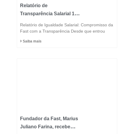
Relatório de
Transparência Salarial 1º
Semestre 2025
Relatório de Igualdade Salarial: Compromisso da
Fast com a Transparência Desde que entrou
Saiba mais
Fundador da Fast, Marius
Juliano Farina, recebe