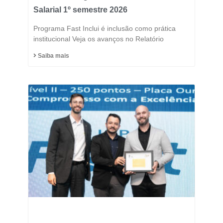
Salarial 1º semestre 2026
Programa Fast Inclui é inclusão como prática
institucional Veja os avanços no Relatório
Saiba mais