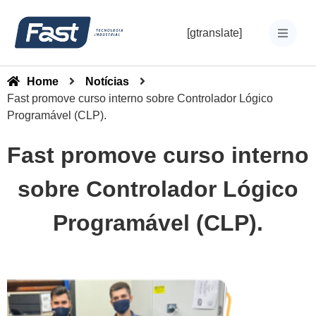
[gtranslate]
Home
Notícias
Fast promove curso interno sobre Controlador Lógico
Programável (CLP).
Fast promove curso interno
sobre Controlador Lógico
Programável (CLP).