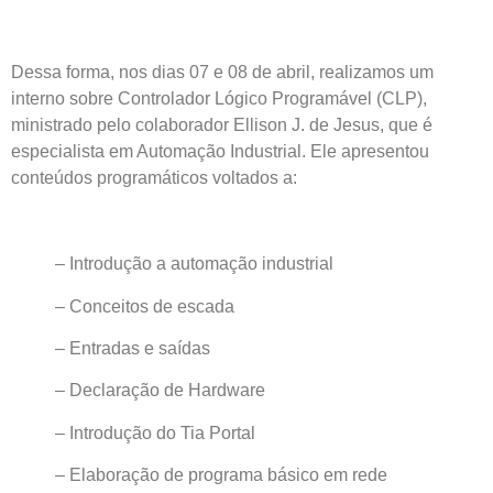
Dessa forma, nos dias 07 e 08 de abril, realizamos um
interno sobre Controlador Lógico Programável (CLP),
ministrado pelo colaborador Ellison J. de Jesus, que é
especialista em Automação Industrial. Ele apresentou
conteúdos programáticos voltados a:
– Introdução a automação industrial
– Conceitos de escada
– Entradas e saídas
– Declaração de Hardware
– Introdução do Tia Portal
– Elaboração de programa básico em rede