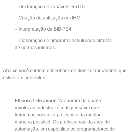
– Declaração de variáveis em DB
– Criação de aplicação em IHM
– Interpretação da BIB-7E4
– Elaboração de programa estruturado através
de normas internas.
Abaixo você confere o feedback de dois colaboradores que
estiveram presentes:
Ellison J. de Jesus:
Na aurora da quarta
revolução industrial é indispensável que
treinemos nosso corpo técnico da melhor
maneira possível. Os profissionais da área de
automação, em específico os programadores de