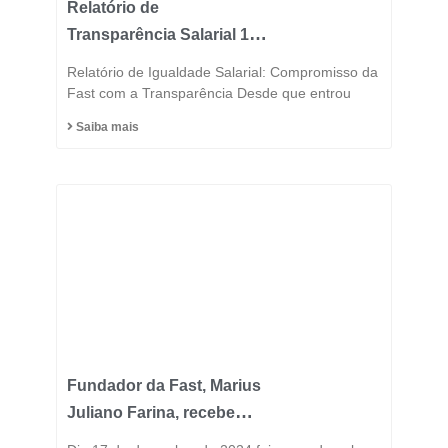
Relatório de
Transparência Salarial 1º
Semestre 2025
Relatório de Igualdade Salarial: Compromisso da
Fast com a Transparência Desde que entrou
Saiba mais
Fundador da Fast, Marius
Juliano Farina, recebe
Título de Cidadão