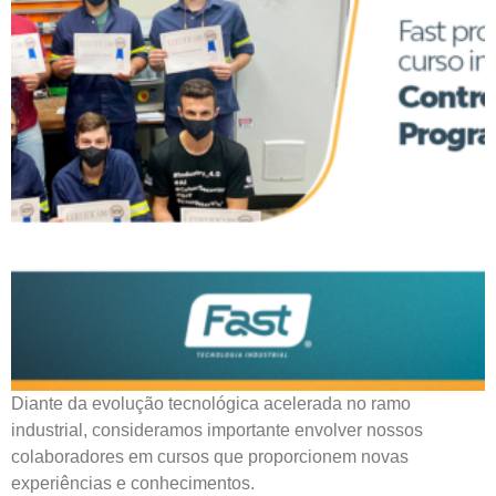
Diante da evolução tecnológica acelerada no ramo
industrial, consideramos importante envolver nossos
colaboradores em cursos que proporcionem novas
experiências e conhecimentos.