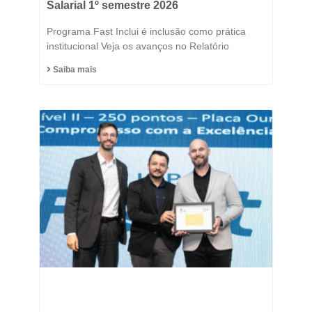
Salarial 1º semestre 2026
Programa Fast Inclui é inclusão como prática
institucional Veja os avanços no Relatório
Saiba mais