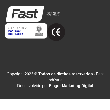
Copyright 2023 ©
Todos os direitos reservados
- Fast
Indústria
Desenvolvido por
Finger Marketing Digital