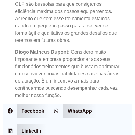
CLP são bússolas para que consigamos
eficiência máxima dos nossos equipamentos.
Acredito que com esse treinamento estamos
dando um pequeno passo para absorver de
forma ágil e qualitativa os grandes desafios que
teremos em futuras obras.
Diogo Matheus Dupont:
Considero muito
importante a empresa proporcionar aos seus
funcionários treinamentos que buscam aprimorar
e desenvolver novas habilidades nas suas áreas
de atuação. É um incentivo a mais para
continuarmos buscando desempenhar cada vez
melhor nossa função.
Facebook
WhatsApp
LinkedIn