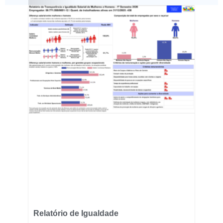
Relatório de Igualdade