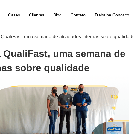
Cases
Clientes
Blog
Contato
Trabalhe Conosco
 QualiFast, uma semana de atividades internas sobre qualidad
a QualiFast, uma semana de
nas sobre qualidade