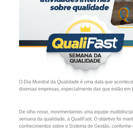
O Dia Mundial da Qualidade é uma data que acontece
diversas empresas, especialmente das que estão em 
De olho nisso, movimentamos uma equipe multidiscipli
semana da qualidade, a QualiFast. O objetivo foi man
conhecimentos sobre o Sistema de Gestão, conforme c