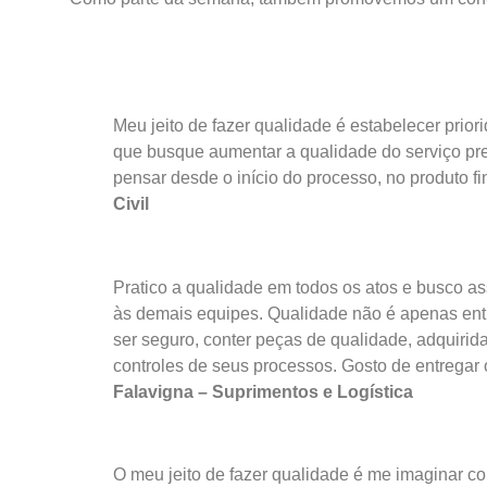
Meu jeito de fazer qualidade é estabelecer prio
que busque aumentar a qualidade do serviço pr
pensar desde o início do processo, no produto fina
Civil
Pratico a qualidade em todos os atos e busco 
às demais equipes. Qualidade não é apenas entr
ser seguro, conter peças de qualidade, adquiri
controles de seus processos. Gosto de entregar 
Falavigna – Suprimentos e Logística
O meu jeito de fazer qualidade é me imaginar