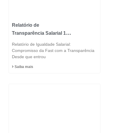
Relatório de
Transparência Salarial 1º
Semestre 2025
Relatório de Igualdade Salarial:
Compromisso da Fast com a Transparência
Desde que entrou
Saiba mais