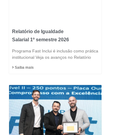
Relatório de Igualdade
Salarial 1º semestre 2026
Programa Fast Inclui é inclusão como prática
institucional Veja os avanços no Relatório
Saiba mais