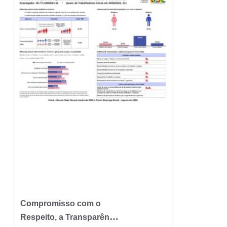
Compromisso com o
Respeito, a Transparência