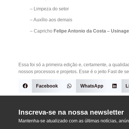
– Limpeza do setor
– Auxílio aos demais
– Capricho
Felipe Antonio da Costa – Usinag
Essa foi só a primeira edição e, certamente, a qualid
nossos processos e projetos. Esse é o jeito Fast de se
Facebook
WhatsApp
L
Inscreva-se na nossa newsletter
Mantenha-se atualizado com as últimas notícias, anúnc