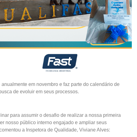
 anualmente em novembro e faz parte do calendário de
busca de evoluir em seus processos.
nar para assumir o desafio de realizar a nossa primeira
ter nosso público interno engajado e ampliar seus
omentou a Inspetora de Qualidade, Viviane Alves: