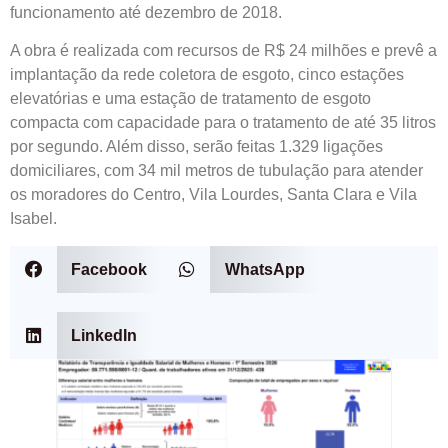
funcionamento até dezembro de 2018.
A obra é realizada com recursos de R$ 24 milhões e prevê a
implantação da rede coletora de esgoto, cinco estações
elevatórias e uma estação de tratamento de esgoto
compacta com capacidade para o tratamento de até 35 litros
por segundo. Além disso, serão feitas 1.329 ligações
domiciliares, com 34 mil metros de tubulação para atender
os moradores do Centro, Vila Lourdes, Santa Clara e Vila
Isabel.
Facebook
WhatsApp
LinkedIn