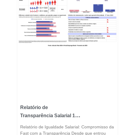
Relatório de
Transparência Salarial 1º
Semestre 2025
Relatório de Igualdade Salarial: Compromisso da
Fast com a Transparência Desde que entrou