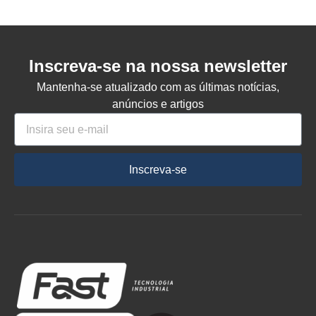
Inscreva-se na nossa newsletter
Mantenha-se atualizado com as últimas notícias,
anúncios e artigos
Inscreva-se