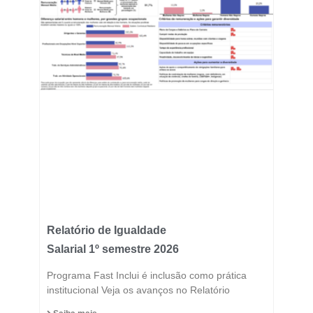
Relatório de Igualdade
Salarial 1º semestre 2026
Programa Fast Inclui é inclusão como prática
institucional Veja os avanços no Relatório