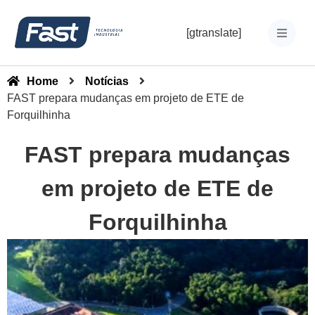
[gtranslate]
Home
Notícias
FAST prepara mudanças em projeto de ETE de
Forquilhinha
FAST prepara mudanças
em projeto de ETE de
Forquilhinha