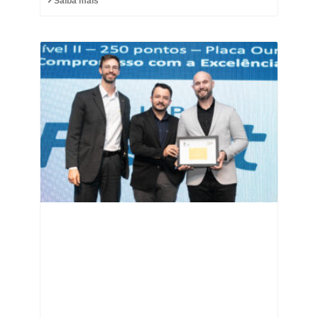
Saiba mais