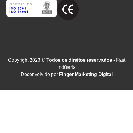
Copyright 2023 ©
Todos os direitos reservados
- Fast
Indústria
Desenvolvido por
Finger Marketing Digital