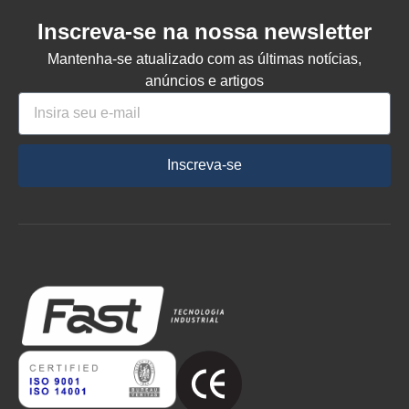
Inscreva-se na nossa newsletter
Mantenha-se atualizado com as últimas notícias,
anúncios e artigos
Inscreva-se