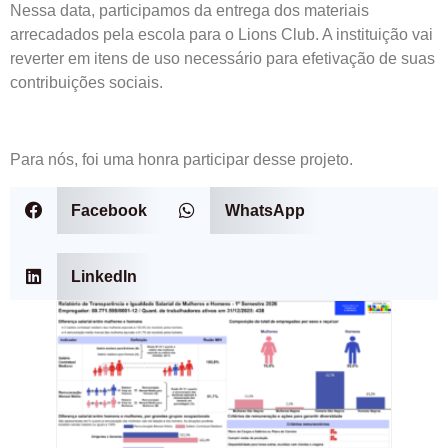
Nessa data, participamos da entrega dos materiais
arrecadados pela escola para o Lions Club. A instituição vai
reverter em itens de uso necessário para efetivação de suas
contribuições sociais.
Para nós, foi uma honra participar desse projeto.
Facebook
WhatsApp
LinkedIn