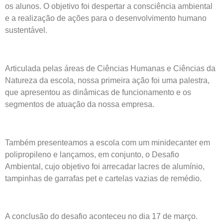
os alunos. O objetivo foi despertar a consciência ambiental
e a realização de ações para o desenvolvimento humano
sustentável.
Articulada pelas áreas de Ciências Humanas e Ciências da
Natureza da escola, nossa primeira ação foi uma palestra,
que apresentou as dinâmicas de funcionamento e os
segmentos de atuação da nossa empresa.
Também presenteamos a escola com um minidecanter em
polipropileno e lançamos, em conjunto, o Desafio
Ambiental, cujo objetivo foi arrecadar lacres de alumínio,
tampinhas de garrafas pet e cartelas vazias de remédio.
A conclusão do desafio aconteceu no dia 17 de março.