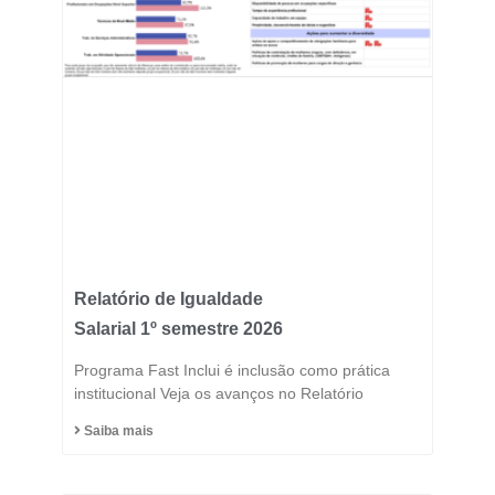
Relatório de Igualdade
Salarial 1º semestre 2026
Programa Fast Inclui é inclusão como prática
institucional Veja os avanços no Relatório
Saiba mais