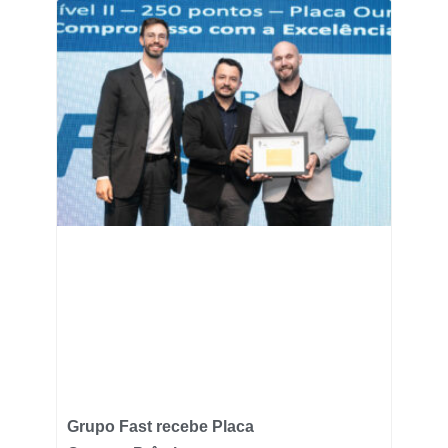
Grupo Fast recebe Placa