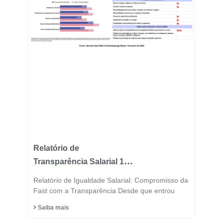
Relatório de
Transparência Salarial 1º
Semestre 2025
Relatório de Igualdade Salarial: Compromisso da
Fast com a Transparência Desde que entrou
Saiba mais