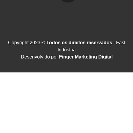
Copyright 2023 ©
Todos os direitos reservados
- Fast
Indústria
Desenvolvido por
Finger Marketing Digital