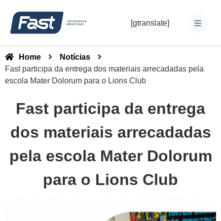
[gtranslate]
Home
Notícias
Fast participa da entrega dos materiais arrecadadas pela
escola Mater Dolorum para o Lions Club
Fast participa da entrega
dos materiais arrecadadas
pela escola Mater Dolorum
para o Lions Club