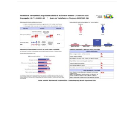
inovadoras do estado