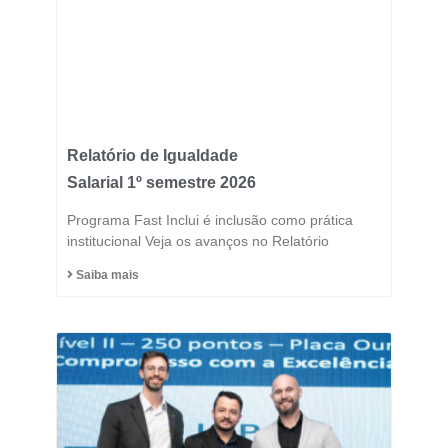
Relatório de Igualdade
Salarial 1º semestre 2026
Programa Fast Inclui é inclusão como prática
institucional Veja os avanços no Relatório
Saiba mais