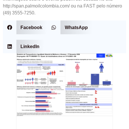
http://span.palmoilcolombia.com/ ou na FAST pelo número
(49) 3555-7250.
Facebook
WhatsApp
LinkedIn