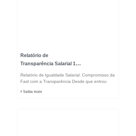
Relatório de
Transparência Salarial 1º
Semestre 2025
Relatório de Igualdade Salarial: Compromisso da
Fast com a Transparência Desde que entrou
Saiba mais