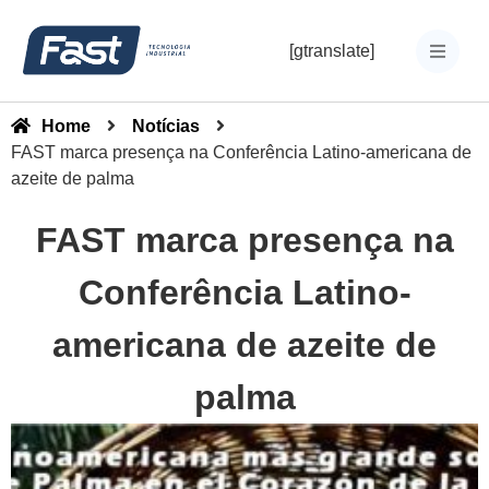
[gtranslate]
Home
Notícias
FAST marca presença na Conferência Latino-americana de
azeite de palma
FAST marca presença na
Conferência Latino-
americana de azeite de
palma