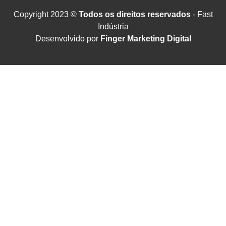
Copyright 2023 ©
Todos os direitos reservados
- Fast
Indústria
Desenvolvido por
Finger Marketing Digital