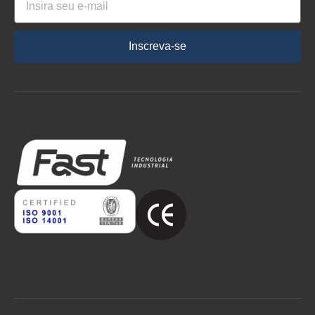
Inscreva-se