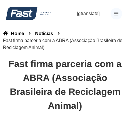
[gtranslate]
Home
Notícias
Fast firma parceria com a ABRA (Associação Brasileira de
Reciclagem Animal)
Fast firma parceria com a
ABRA (Associação
Brasileira de Reciclagem
Animal)