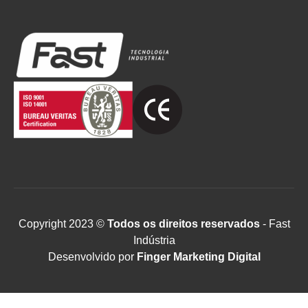
Copyright 2023 ©
Todos os direitos reservados
- Fast
Indústria
Desenvolvido por
Finger Marketing Digital