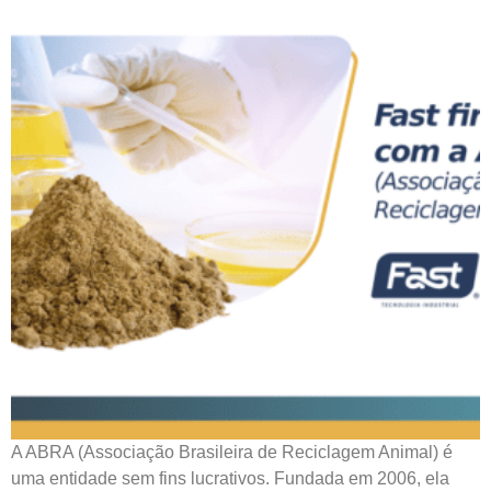
A ABRA (Associação Brasileira de Reciclagem Animal) é
uma entidade sem fins lucrativos. Fundada em 2006, ela