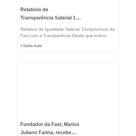
Relatório de
Transparência Salarial 1º
Semestre 2025
Relatório de Igualdade Salarial: Compromisso da
Fast com a Transparência Desde que entrou
Saiba mais
Fundador da Fast, Marius
Juliano Farina, recebe