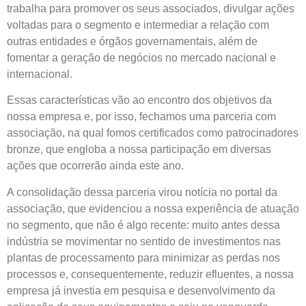
trabalha para promover os seus associados, divulgar ações
voltadas para o segmento e intermediar a relação com
outras entidades e órgãos governamentais, além de
fomentar a geração de negócios no mercado nacional e
internacional.
Essas características vão ao encontro dos objetivos da
nossa empresa e, por isso, fechamos uma parceria com
associação, na qual fomos certificados como patrocinadores
bronze, que engloba a nossa participação em diversas
ações que ocorrerão ainda este ano.
A consolidação dessa parceria virou notícia no portal da
associação, que evidenciou a nossa experiência de atuação
no segmento, que não é algo recente: muito antes dessa
indústria se movimentar no sentido de investimentos nas
plantas de processamento para minimizar as perdas nos
processos e, consequentemente, reduzir efluentes, a nossa
empresa já investia em pesquisa e desenvolvimento da