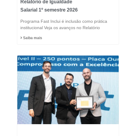
Relatório de Igualdade
Salarial 1º semestre 2026
Programa Fast Inclui é inclusão como prática
institucional Veja os avanços no Relatório
Saiba mais