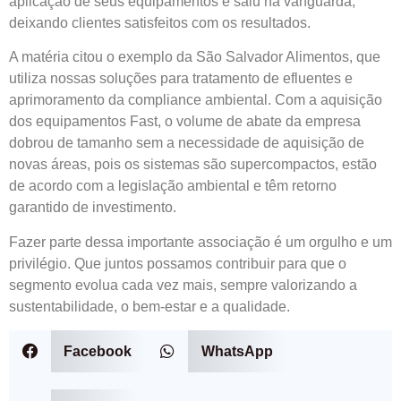
aplicação de seus equipamentos e saiu na vanguarda,
deixando clientes satisfeitos com os resultados.
A matéria citou o exemplo da São Salvador Alimentos, que
utiliza nossas soluções para tratamento de efluentes e
aprimoramento da compliance ambiental. Com a aquisição
dos equipamentos Fast, o volume de abate da empresa
dobrou de tamanho sem a necessidade de aquisição de
novas áreas, pois os sistemas são supercompactos, estão
de acordo com a legislação ambiental e têm retorno
garantido de investimento.
Fazer parte dessa importante associação é um orgulho e um
privilégio. Que juntos possamos contribuir para que o
segmento evolua cada vez mais, sempre valorizando a
sustentabilidade, o bem-estar e a qualidade.
Facebook
WhatsApp