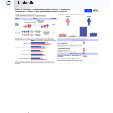
LinkedIn