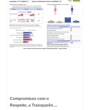
Compromisso com o
Respeito, a Transparência