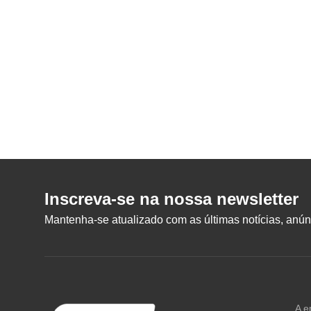
Inscreva-se na nossa newsletter
Mantenha-se atualizado com as últimas notícias, anúnc
A e