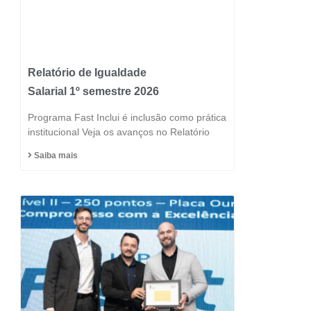
Relatório de Igualdade
Salarial 1º semestre 2026
Programa Fast Inclui é inclusão como prática
institucional Veja os avanços no Relatório
Saiba mais