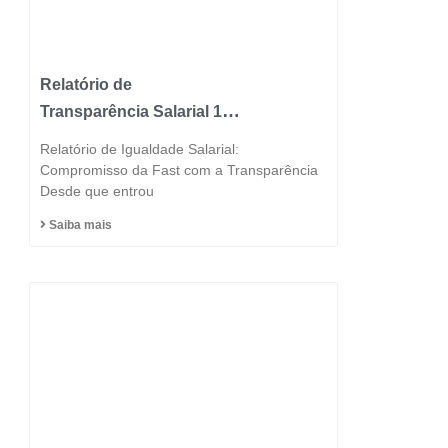
Relatório de
Transparência Salarial 1º
Semestre 2025
Relatório de Igualdade Salarial:
Compromisso da Fast com a Transparência
Desde que entrou
Saiba mais