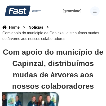
[gtranslate]
Home
Notícias
Com apoio do município de Capinzal, distribuímos mudas
de árvores aos nossos colaboradores
Com apoio do município de
Capinzal, distribuímos
mudas de árvores aos
nossos colaboradores