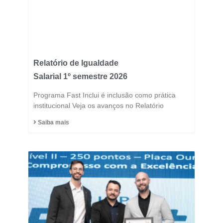
Relatório de Igualdade
Salarial 1º semestre 2026
Programa Fast Inclui é inclusão como prática
institucional Veja os avanços no Relatório
Saiba mais