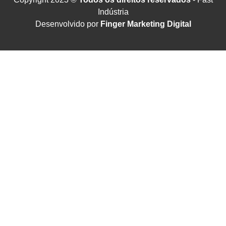
Indústria
Desenvolvido por
Finger Marketing Digital