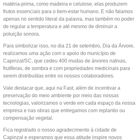
matéria-prima, como madeira e celulose, elas produzem
frutos essenciais para o bem-estar humano. E não falamos
apenas no sentido literal da palavra, mas também no poder
de regular a temperatura e até mesmo de diminuir a
poluição sonora.
Para simbolizar isso, no dia 21 de setembro, Dia da Árvore,
realizamos uma ação com o apoio do município de
Capinzal/SC, que cedeu 400 mudas de árvores nativas,
frutíferas, de sombra e com propriedades medicinais para
serem distribuídas entre os nossos colaboradores.
Vale destacar que, aqui na Fast, além de incentivar a
preservação do meio ambiente por meio das nossas
tecnologias, valorizamos o verde em cada espaço da nossa
empresa e nas obras que entregamos com replantio ou
compensação vegetal.
Fica registrado o nosso agradecimento à cidade de
Capinzal e esperamos que essa atitude inspire novos