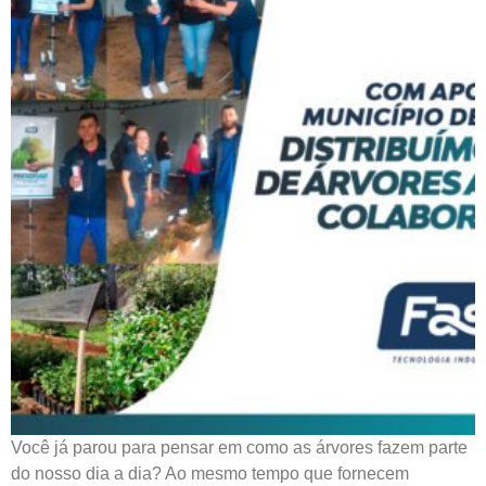
Você já parou para pensar em como as árvores fazem parte
do nosso dia a dia? Ao mesmo tempo que fornecem