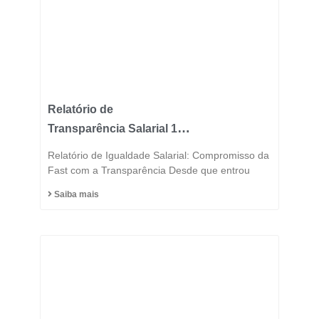
Relatório de
Transparência Salarial 1º
Semestre 2025
Relatório de Igualdade Salarial: Compromisso da
Fast com a Transparência Desde que entrou
Saiba mais