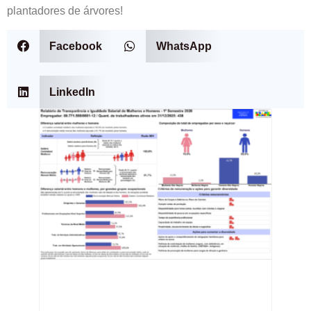
plantadores de árvores!
Facebook
WhatsApp
LinkedIn