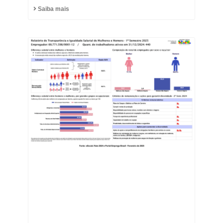
Saiba mais