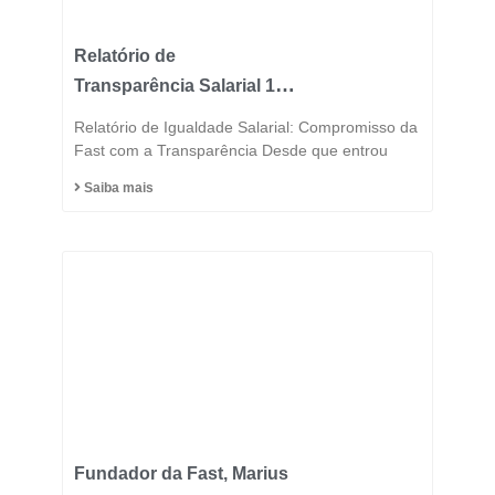
Relatório de
Transparência Salarial 1º
Semestre 2025
Relatório de Igualdade Salarial: Compromisso da
Fast com a Transparência Desde que entrou
Saiba mais
Fundador da Fast, Marius