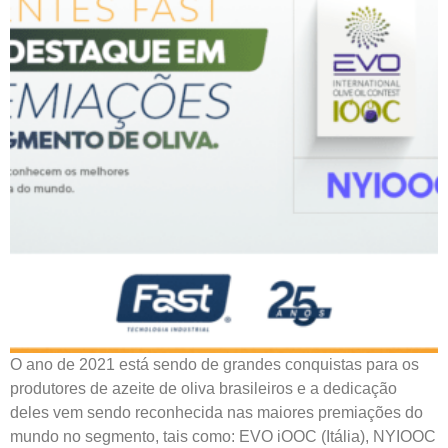
O ano de 2021 está sendo de grandes conquistas para os
produtores de azeite de oliva brasileiros e a dedicação
deles vem sendo reconhecida nas maiores premiações do
mundo no segmento, tais como: EVO iOOC (Itália), NYIOOC