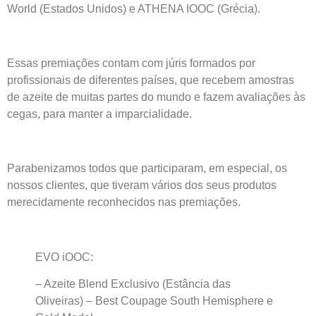
World (Estados Unidos) e ATHENA IOOC (Grécia).
Essas premiações contam com júris formados por
profissionais de diferentes países, que recebem amostras
de azeite de muitas partes do mundo e fazem avaliações às
cegas, para manter a imparcialidade.
Parabenizamos todos que participaram, em especial, os
nossos clientes, que tiveram vários dos seus produtos
merecidamente reconhecidos nas premiações.
EVO iOOC:
– Azeite Blend Exclusivo (Estância das
Oliveiras) – Best Coupage South Hemisphere e