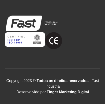
Copyright 2023 ©
Todos os direitos reservados
- Fast
Indústria
Desenvolvido por
Finger Marketing Digital