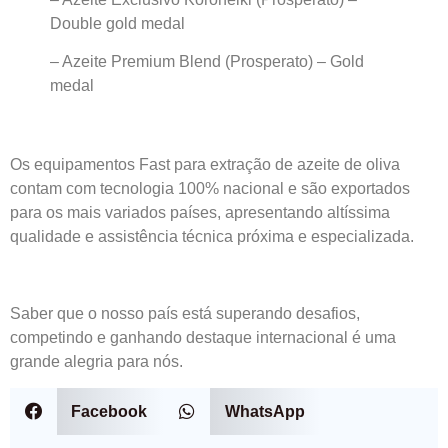
Double gold medal
– Azeite Premium Blend (Prosperato) – Gold
medal
Os equipamentos Fast para extração de azeite de oliva
contam com tecnologia 100% nacional e são exportados
para os mais variados países, apresentando altíssima
qualidade e assistência técnica próxima e especializada.
Saber que o nosso país está superando desafios,
competindo e ganhando destaque internacional é uma
grande alegria para nós.
Facebook
WhatsApp