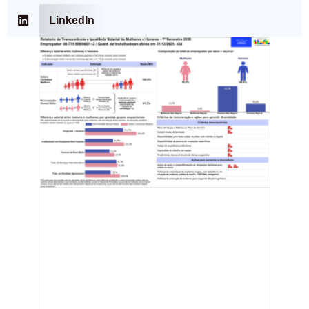
LinkedIn