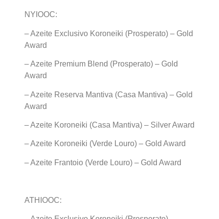
NYIOOC:
– Azeite Exclusivo Koroneiki (Prosperato) – Gold
Award
– Azeite Premium Blend (Prosperato) – Gold
Award
– Azeite Reserva Mantiva (Casa Mantiva) – Gold
Award
– Azeite Koroneiki (Casa Mantiva) – Silver Award
– Azeite Koroneiki (Verde Louro) – Gold Award
– Azeite Frantoio (Verde Louro) – Gold Award
ATHIOOC:
– Azeite Exclusivo Koroneiki (Prosperato) –