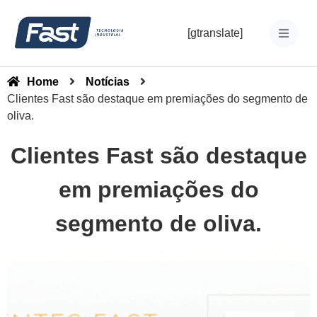
[gtranslate]
Home
Notícias
Clientes Fast são destaque em premiações do segmento de
oliva.
Clientes Fast são destaque
em premiações do
segmento de oliva.