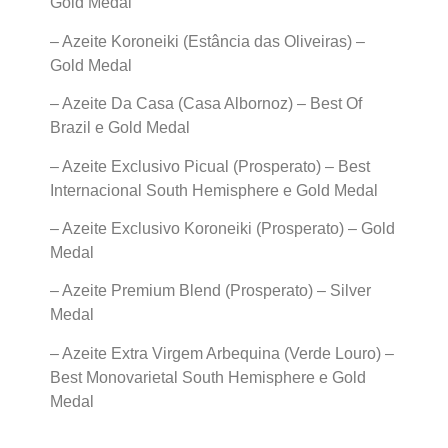
Gold Medal
– Azeite Koroneiki (Estância das Oliveiras) –
Gold Medal
– Azeite Da Casa (Casa Albornoz) – Best Of
Brazil e Gold Medal
– Azeite Exclusivo Picual (Prosperato) – Best
Internacional South Hemisphere e Gold Medal
– Azeite Exclusivo Koroneiki (Prosperato) – Gold
Medal
– Azeite Premium Blend (Prosperato) – Silver
Medal
– Azeite Extra Virgem Arbequina (Verde Louro) –
Best Monovarietal South Hemisphere e Gold
Medal