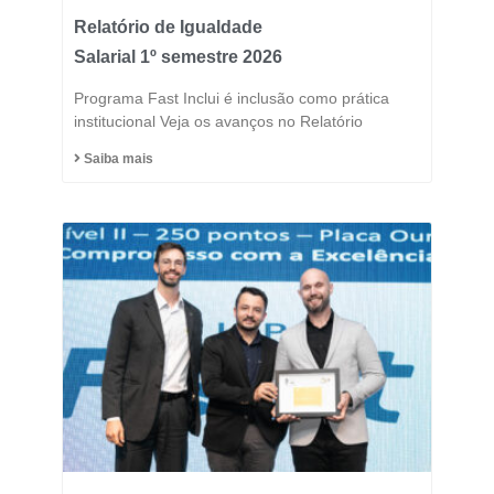
Relatório de Igualdade
Salarial 1º semestre 2026
Programa Fast Inclui é inclusão como prática
institucional Veja os avanços no Relatório
Saiba mais