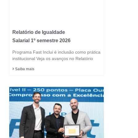
Relatório de Igualdade
Salarial 1º semestre 2026
Programa Fast Inclui é inclusão como prática
institucional Veja os avanços no Relatório
Saiba mais