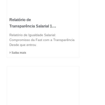
Relatório de
Transparência Salarial 1º
Semestre 2025
Relatório de Igualdade Salarial:
Compromisso da Fast com a Transparência
Desde que entrou
Saiba mais