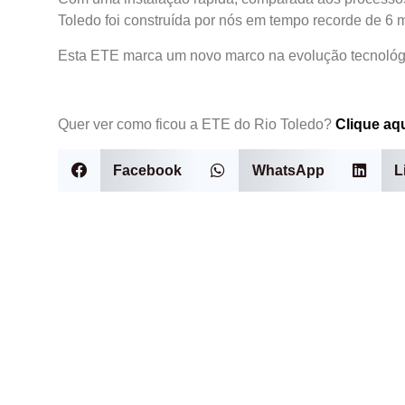
Toledo foi construída por nós em tempo recorde de 6 
Esta ETE marca um novo marco na evolução tecnológic
Quer ver como ficou a ETE do Rio Toledo?
Clique aq
Facebook
WhatsApp
L