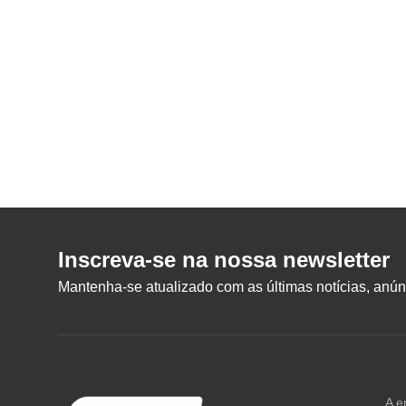
Inscreva-se na nossa newsletter
Mantenha-se atualizado com as últimas notícias, anúnc
A e