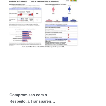
Compromisso com o
Respeito, a Transparência