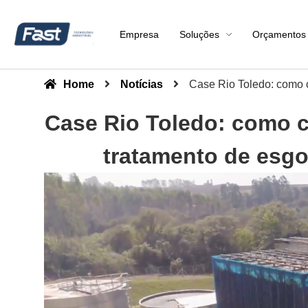
Empresa
Soluções
Orçamentos
Home
Notícias
Case Rio Toledo: como 
Case Rio Toledo: como 
tratamento de esg