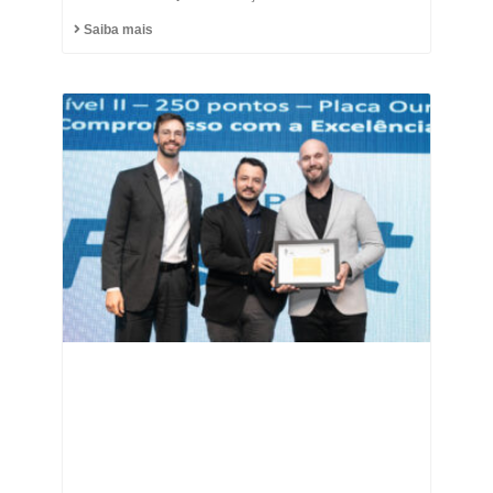
Saiba mais