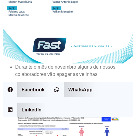
Durante o mês de novembro alguns de nossos
colaboradores vão apagar as velinhas
Facebook
WhatsApp
LinkedIn