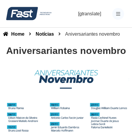
[gtranslate]
Home
Notícias
Aniversariantes novembro
Aniversariantes novembro