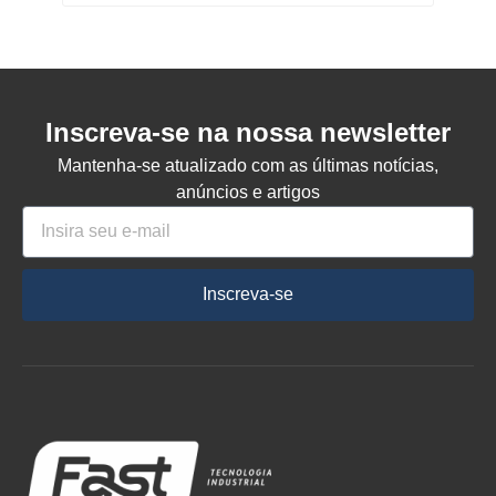
Inscreva-se na nossa newsletter
Mantenha-se atualizado com as últimas notícias,
anúncios e artigos
Inscreva-se