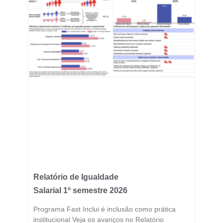
Relatório de Igualdade
Salarial 1º semestre 2026
Programa Fast Inclui é inclusão como prática
institucional Veja os avanços no Relatório