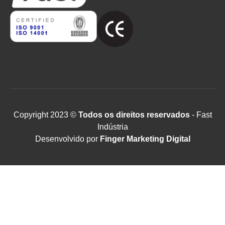
Copyright 2023 ©
Todos os direitos reservados
- Fast
Indústria
Desenvolvido por
Finger Marketing Digital