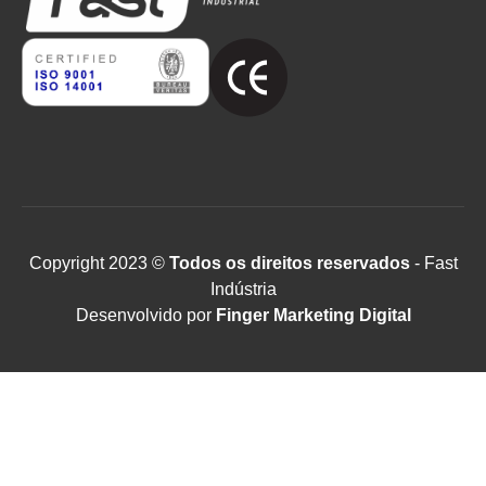
Copyright 2023 ©
Todos os direitos reservados
- Fast
Indústria
Desenvolvido por
Finger Marketing Digital