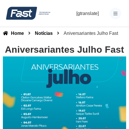
[gtranslate]
Home
Notícias
Aniversariantes Julho Fast
Aniversariantes Julho Fast