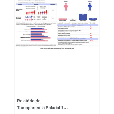
Relatório de
Transparência Salarial 1º