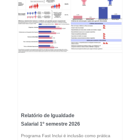
Relatório de Igualdade
Salarial 1º semestre 2026
Programa Fast Inclui é inclusão como prática