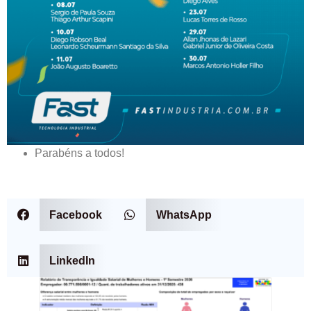
Parabéns a todos!
Facebook
WhatsApp
LinkedIn