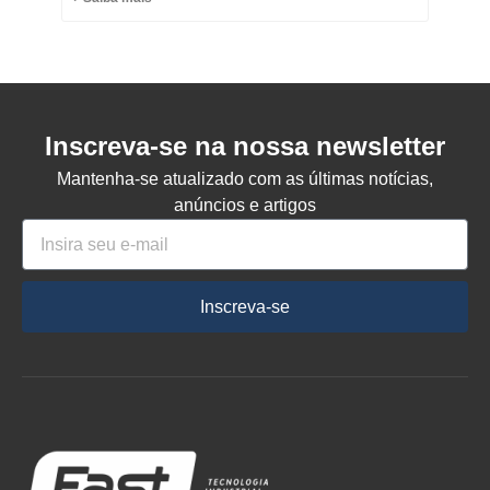
Inscreva-se na nossa newsletter
Mantenha-se atualizado com as últimas notícias,
anúncios e artigos
Inscreva-se