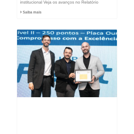
institucional Veja os avanços no Relatório
Saiba mais